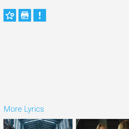
More Lyrics