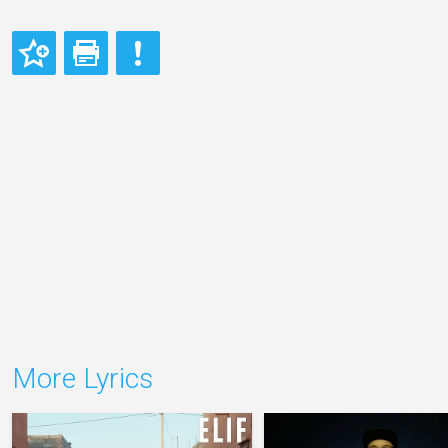
More Lyrics