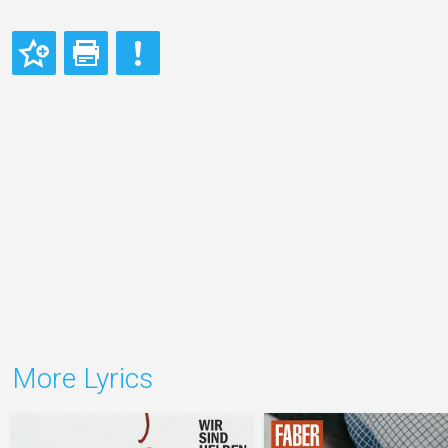
More Lyrics