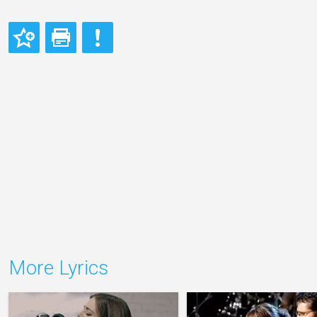
More Lyrics