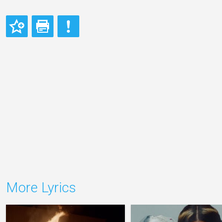
More Lyrics