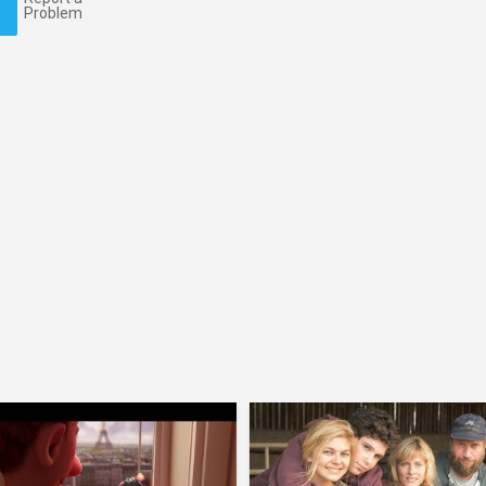
Problem