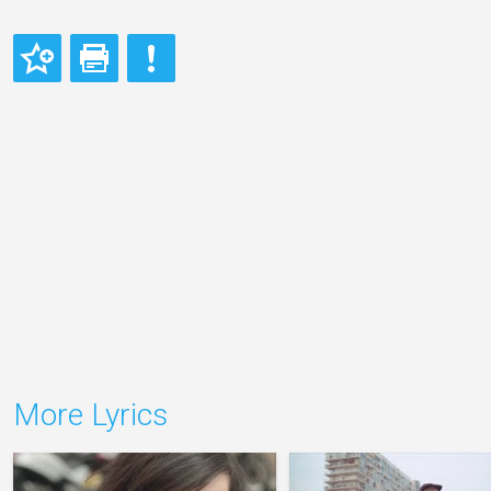
More Lyrics