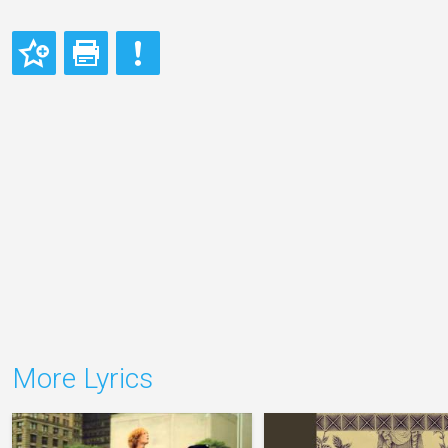
More Lyrics