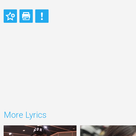
More Lyrics