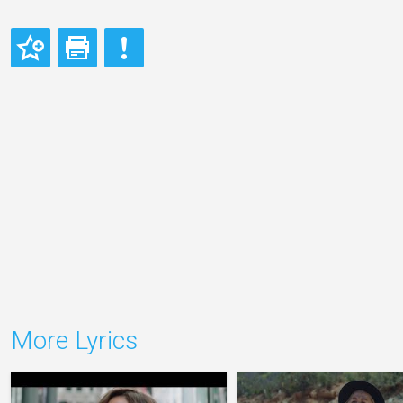
More Lyrics