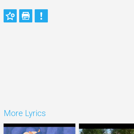
More Lyrics