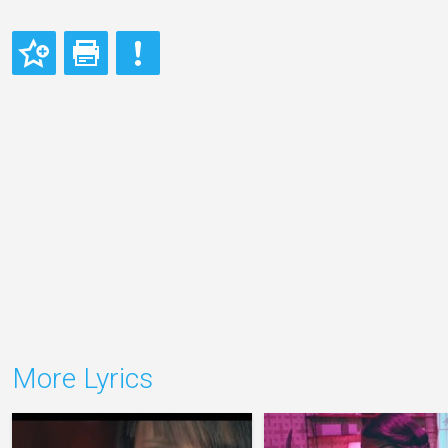
More Lyrics