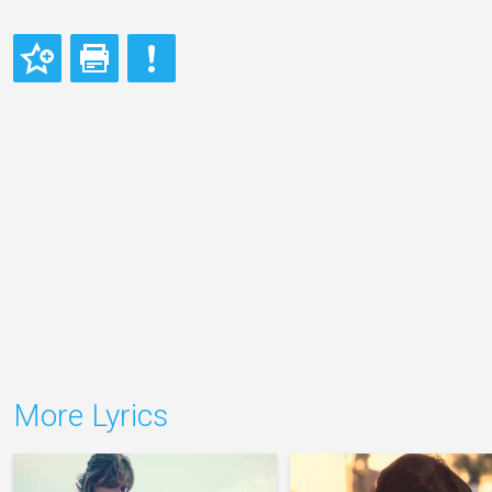
More Lyrics