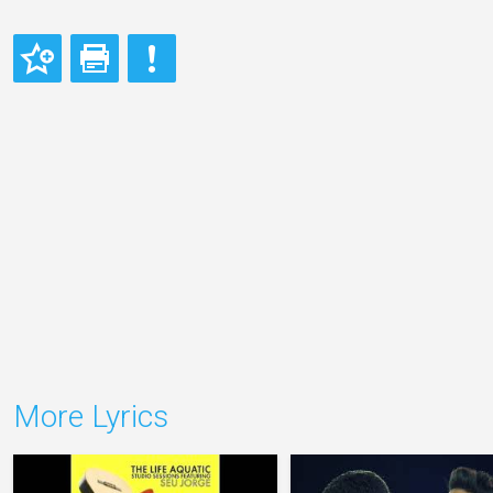
More Lyrics