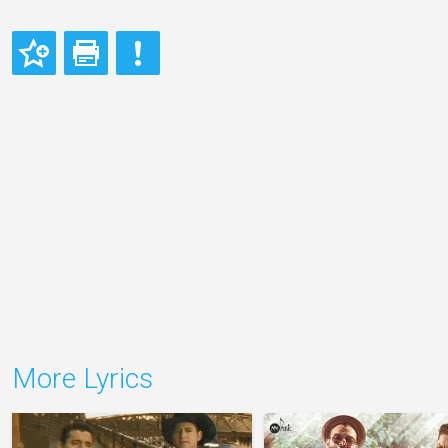
More Lyrics