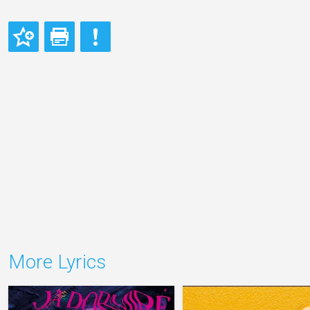
More Lyrics