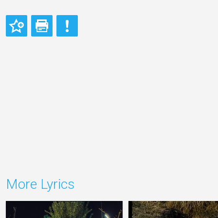
More Lyrics