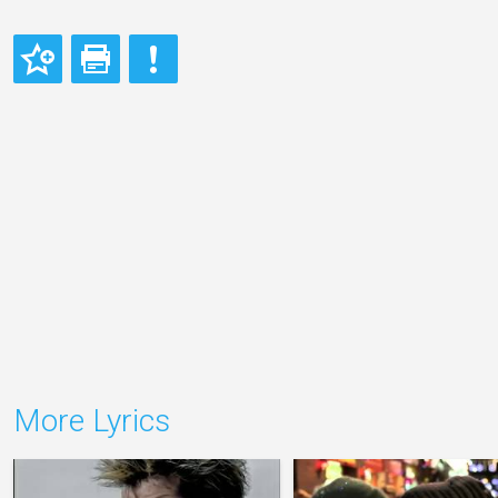
More Lyrics