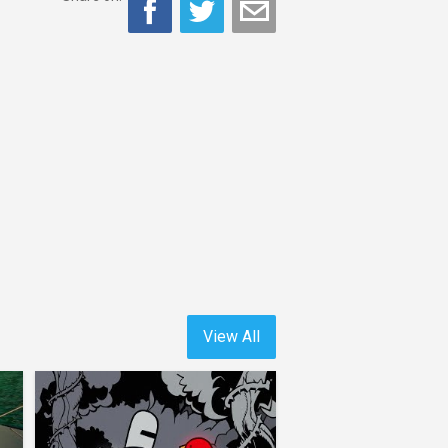
View All