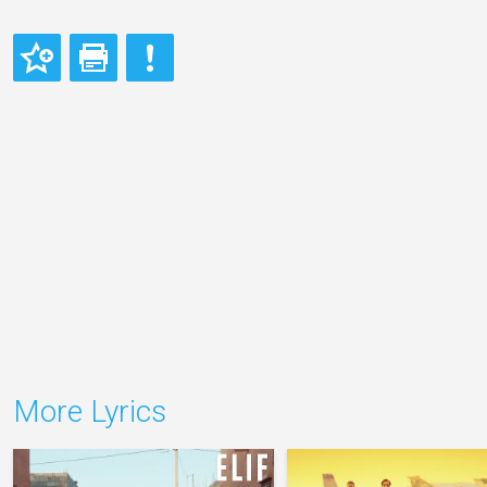
More Lyrics