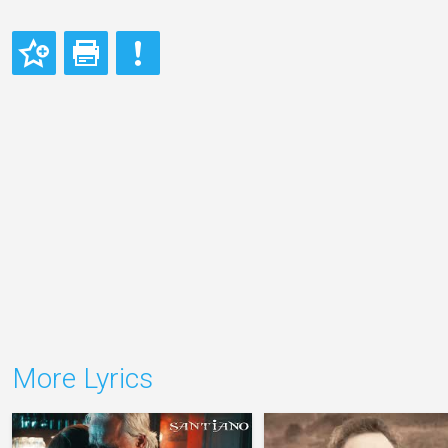
More Lyrics