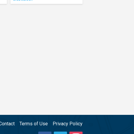
Contact
Terms of Use
Privacy Policy