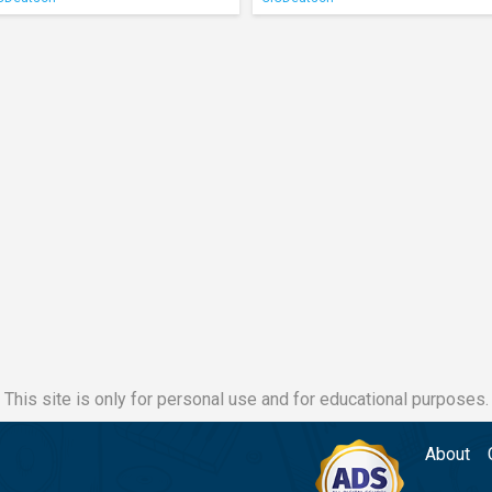
This site is only for personal use and for educational purposes.
About