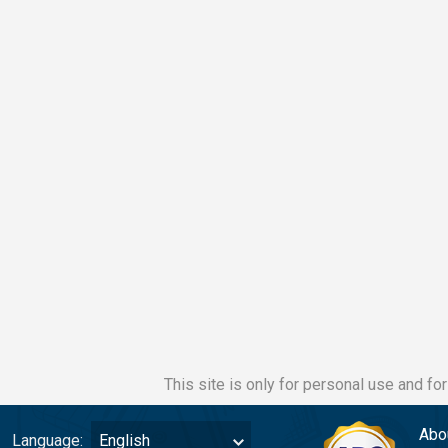
This site is only for personal use and fo
Abo
Language:
English