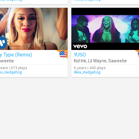
y Type (Remix)
YUSO
weetie
Kid Ink
,
Lil Wayne
,
Saweetie
years | 673 plays
6 years | 443 plays
ex_Hedgehog
Alex_Hedgehog