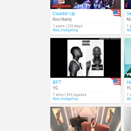
Countin' Up
S
Rico Nasty
M
7 years | 225 plays
7 
Alex_Hedgehog
Al
BPT
H
YG
Y
7 años | 393 jugadas
7 
Alex_Hedgehog
Al