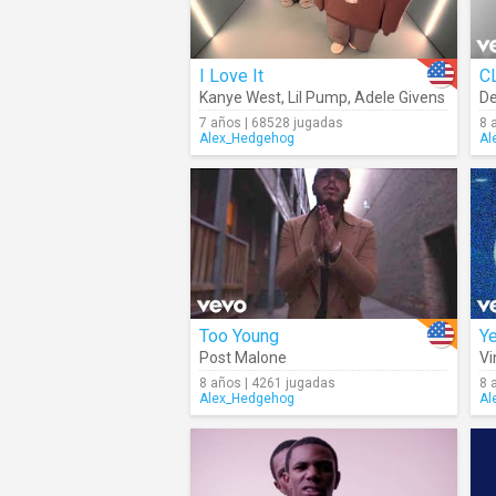
I Love It
Kanye West
,
Lil Pump
,
Adele Givens
De
7 años | 68528 jugadas
8 
Alex_Hedgehog
Al
Too Young
Ye
Post Malone
Vi
8 años | 4261 jugadas
8 
Alex_Hedgehog
Al