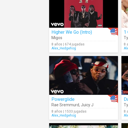
Higher We Go (Intro)
1 
Migos
T
8 años | 674 jugadas
8 
Alex_Hedgehog
Al
Powerglide
Du
Rae Sremmurd
,
Juicy J
T
8 años | 1533 jugadas
8 
Alex_Hedgehog
Al