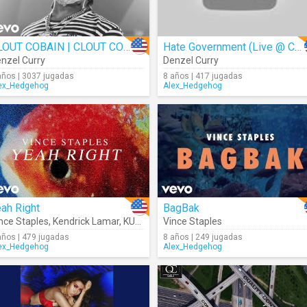
CLOUT COBAIN | CLOUT CO13A1N
Hate Government (Live @ Complex)
nzel Curry
Denzel Curry
años | 3037 jugadas
8 años | 417 jugadas
ex_Hedgehog
Alex_Hedgehog
ah Right
BagBak
nce Staples
,
Kendrick Lamar
,
KUČKA
Vince Staples
años | 479 jugadas
8 años | 249 jugadas
ex_Hedgehog
Alex_Hedgehog