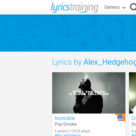
Genres
Lyrics by
Alex_Hedgeho
Invincible
Cr
Pop Smoke
So
6 years | 12925 plays
6 
Alex_Hedgehog
Al