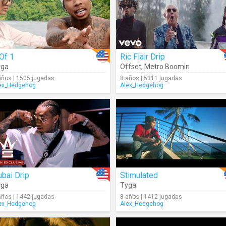
Of 1
Ric Flair Drip
yga
Offset
,
Metro Boomin
años | 1505 jugadas
8 años | 5311 jugadas
ex_Hedgehog
Alex_Hedgehog
bai Drip
Stimulated
yga
Tyga
años | 1442 jugadas
8 años | 1412 jugadas
ex_Hedgehog
Alex_Hedgehog