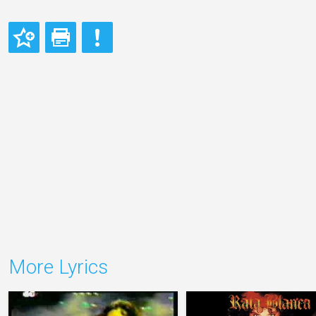
More Lyrics