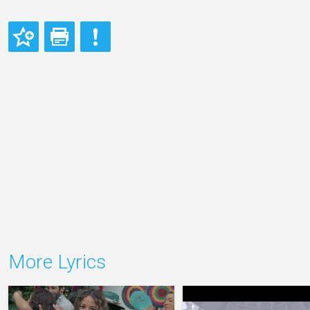
More Lyrics