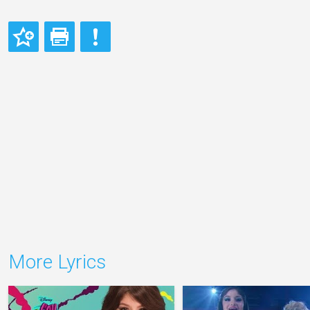
More Lyrics