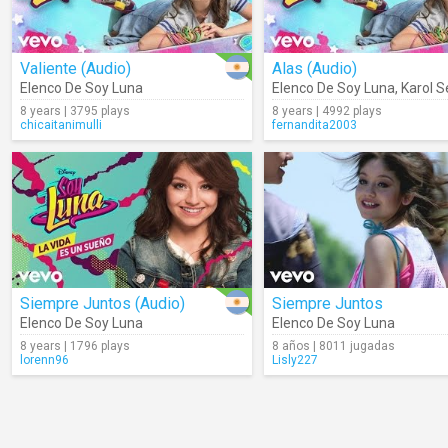
Valiente (Audio)
Alas (Audio)
Elenco De Soy Luna
Elenco De Soy Luna
,
Karol Se
8 years | 3795 plays
8 years | 4992 plays
chicaitanimulli
fernandita2003
Siempre Juntos (Audio)
Siempre Juntos
Elenco De Soy Luna
Elenco De Soy Luna
8 years | 1796 plays
8 años | 8011 jugadas
lorenn96
Lisly227