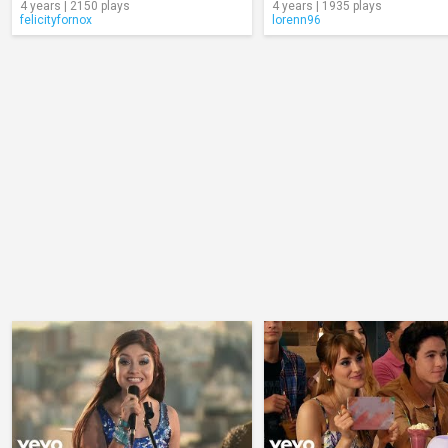
4 years | 2150 plays
4 years | 1935 plays
felicityfornox
lorenn96