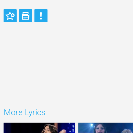
More Lyrics