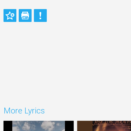
More Lyrics