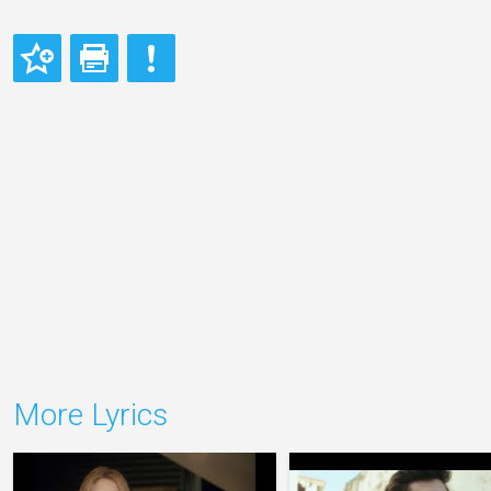
More Lyrics