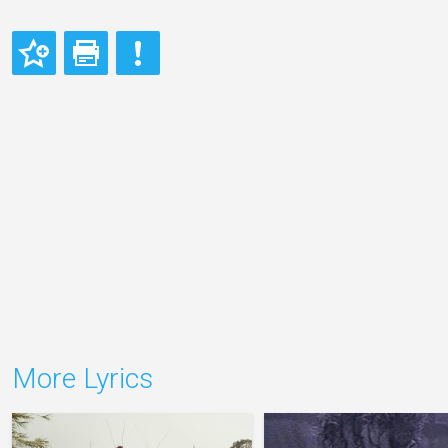
More Lyrics