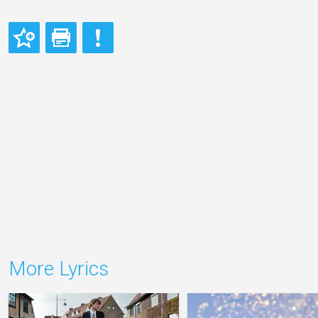
More Lyrics