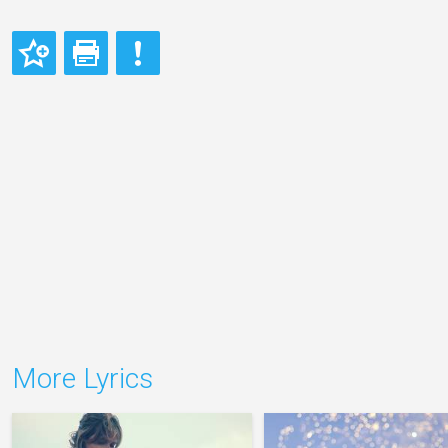
More Lyrics