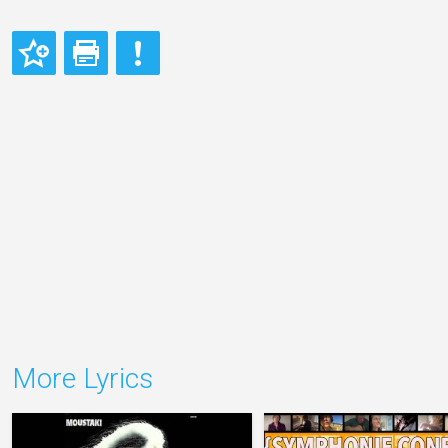
More Lyrics