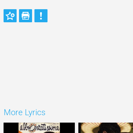
More Lyrics