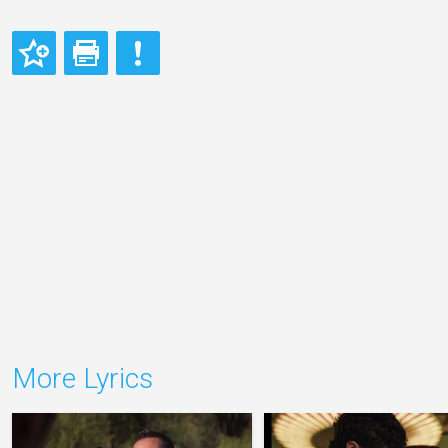
More Lyrics