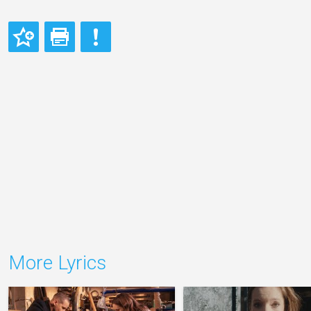
More Lyrics