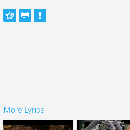
More Lyrics