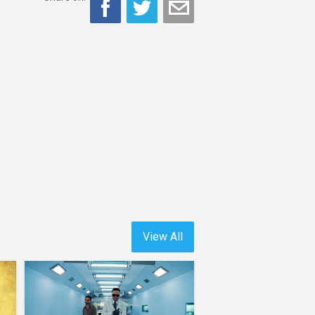
View All