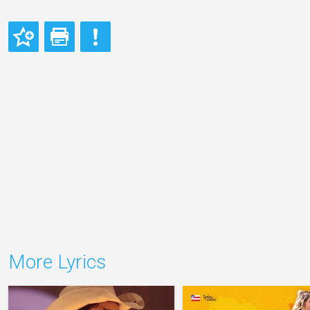
More Lyrics