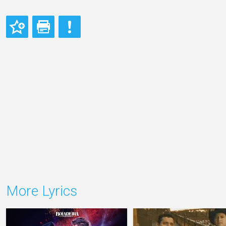
More Lyrics