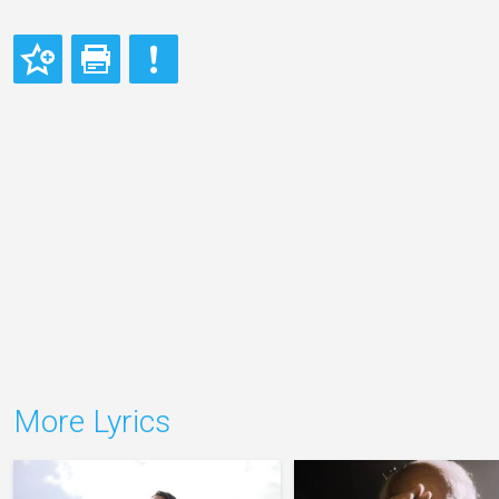
More Lyrics