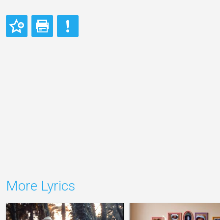
More Lyrics