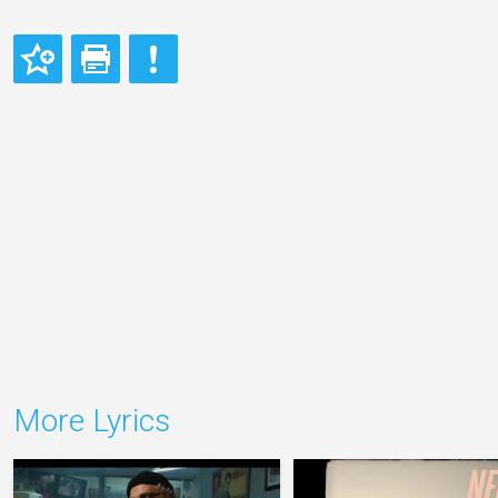
More Lyrics