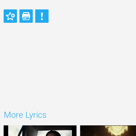
More Lyrics