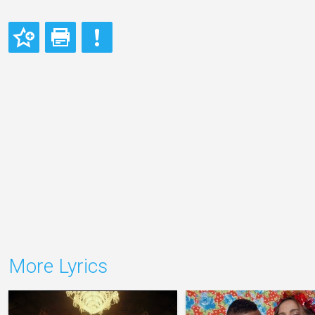
More Lyrics