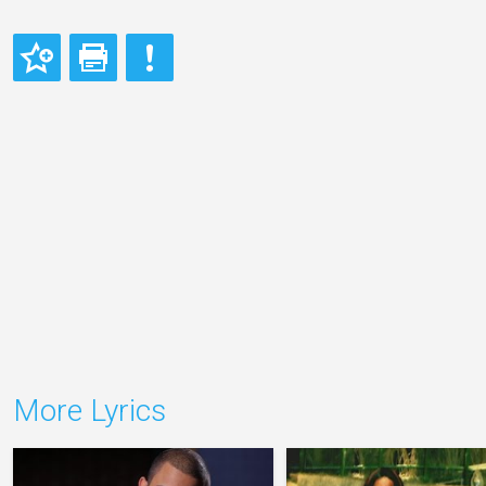
More Lyrics