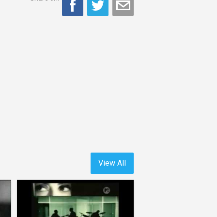
View All