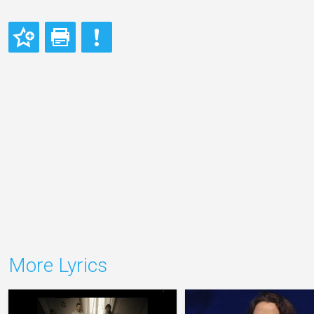
More Lyrics